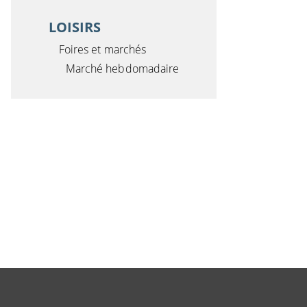
LOISIRS
Foires et marchés
Marché hebdomadaire