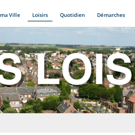
ma Ville
Loisirs
Quotidien
Démarches