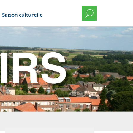
Saison culturelle