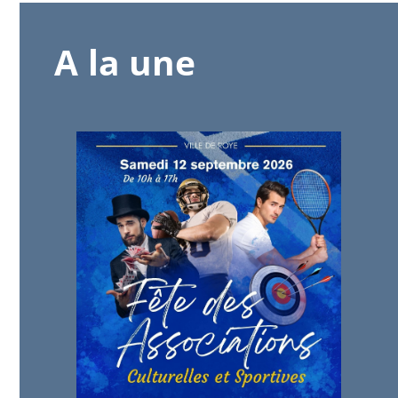
A la une