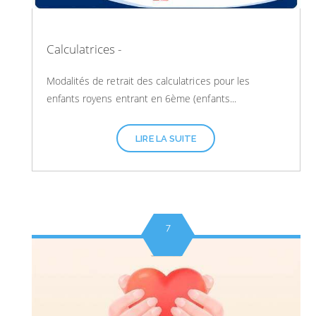
Calculatrices -
Modalités de retrait des calculatrices pour les
enfants royens entrant en 6ème (enfants...
LIRE LA SUITE
7