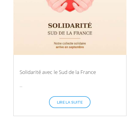
Solidarité avec le Sud de la France
...
LIRE LA SUITE