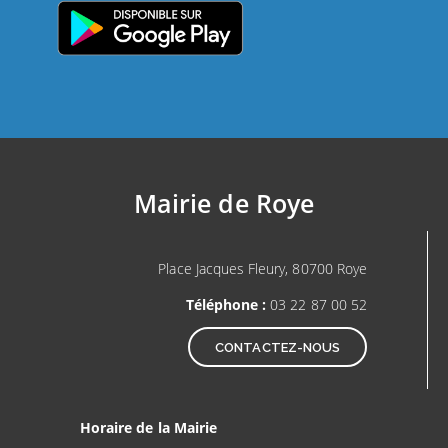
Mairie de Roye
Place Jacques Fleury, 80700 Roye
Téléphone :
03 22 87 00 52
CONTACTEZ-NOUS
Horaire de la Mairie