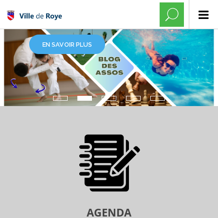
EN SAVOIR PLUS
AGENDA