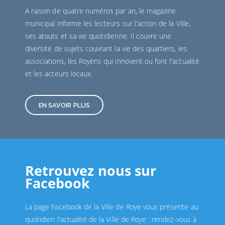
A raison de quatre numéros par an, le magazine
municipal informe les lecteurs sur l'action de la Ville,
ses atouts et sa vie quotidienne. Il couvre une
diversité de sujets couvrant la vie des quartiers, les
associations, les Royens qui innovent ou font l'actualité
et les acteurs locaux.
EN SAVOIR PLUS
Retrouvez nous sur
Facebook
La page Facebook de la Ville de Roye vous présente au
quotidien l'actualité de la Ville de Roye : rendez-vous à