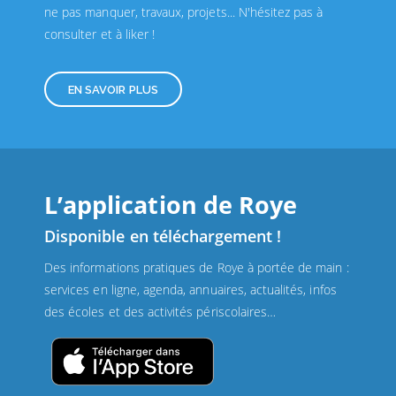
ne pas manquer, travaux, projets... N'hésitez pas à
consulter et à liker !
EN SAVOIR PLUS
L’application de Roye
Disponible en téléchargement !
Des informations pratiques de Roye à portée de main :
services en ligne, agenda, annuaires, actualités, infos
des écoles et des activités périscolaires…