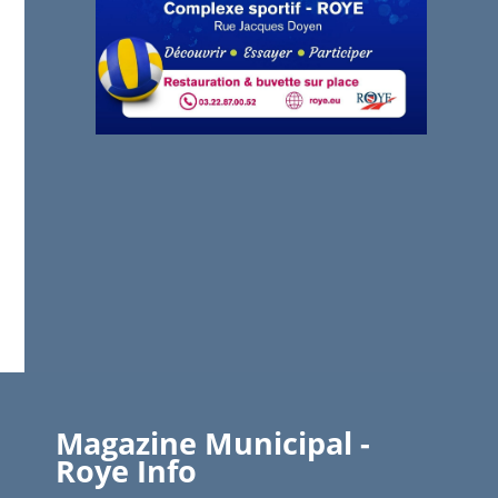
Magazine Municipal -
Roye Info