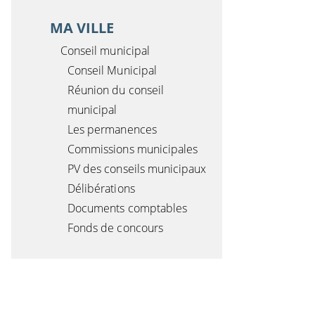
MA VILLE
Conseil municipal
Conseil Municipal
Réunion du conseil
municipal
Les permanences
Commissions municipales
PV des conseils municipaux
Délibérations
Documents comptables
Fonds de concours