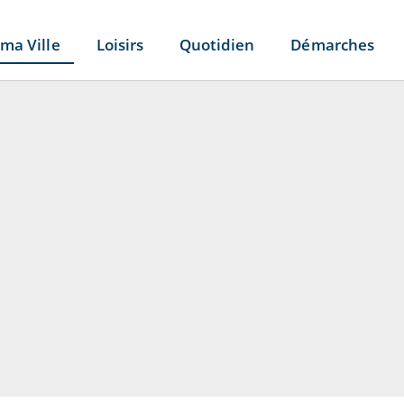
ma Ville
Loisirs
Quotidien
Démarches