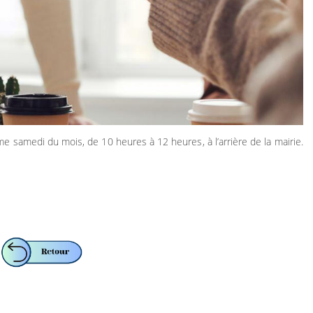
e samedi du mois, de 10 heures à 12 heures, à l’arrière de la mairie.