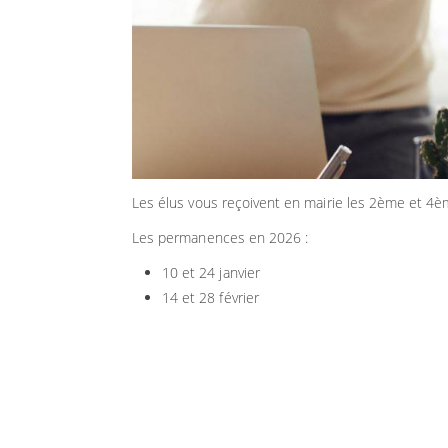
Les élus vous reçoivent en mairie les 2ème et 4èm
Les permanences en 2026 :
10 et 24 janvier
14 et 28 février