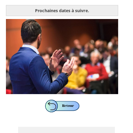
Prochaines dates à suivre.