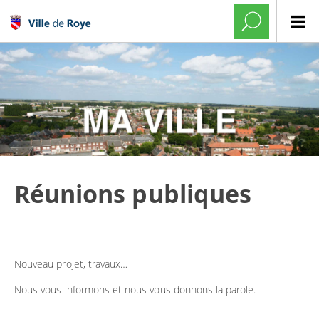
Réunions publiques
Nouveau projet, travaux…
Nous vous informons et nous vous donnons la parole.