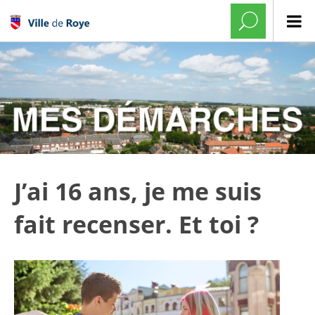
J’ai 16 ans, je me suis
fait recenser. Et toi ?