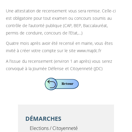
Une attestation de recensement vous sera remise. Celle-ci
est obligatoire pour tout examen ou concours soumis au
contrôle de l’autorité publique (CAP, BEP, Baccalauréat,
permis de conduire, concours de l’Etat,…)
Quatre mois après avoir été recensé en mairie, vous êtes
invité à créer votre compte sur le site www.majdc.fr
A l’issue du recensement (environ 1 an après) vous serez
convoqué à la Journée Défense et Citoyenneté (JDC)
DÉMARCHES
Elections / Citoyenneté