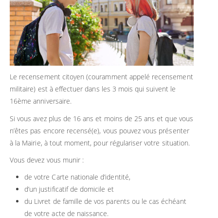
Le recensement citoyen (couramment appelé recensement
militaire) est à effectuer dans les 3 mois qui suivent le
16ème anniversaire.
Si vous avez plus de 16 ans et moins de 25 ans et que vous
n’êtes pas encore recensé(e), vous pouvez vous présenter
à la Mairie, à tout moment, pour régulariser votre situation.
Vous devez vous munir :
de votre Carte nationale d’identité,
d’un justificatif de domicile et
du Livret de famille de vos parents ou le cas échéant
de votre acte de naissance.