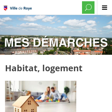
Habitat, logement