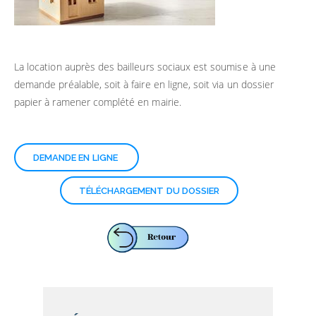
La location auprès des bailleurs sociaux est soumise à une
demande préalable, soit à faire en ligne, soit via un dossier
papier à ramener complété en mairie.
DEMANDE EN LIGNE
TÉLÉCHARGEMENT DU DOSSIER