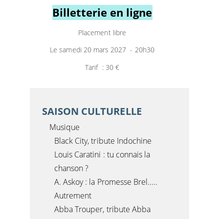
Billetterie en ligne
Placement libre
Le samedi 20 mars 2027 - 20h30
Tarif : 30 €
SAISON CULTURELLE
Musique
Black City, tribute Indochine
Louis Caratini : tu connais la
chanson ?
A. Askoy : la Promesse Brel.....
Autrement
Abba Trouper, tribute Abba