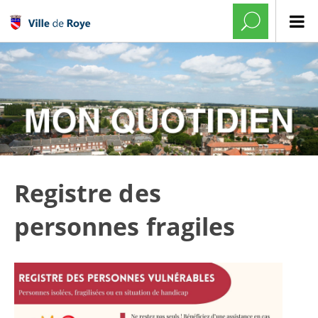
Registre des
personnes fragiles