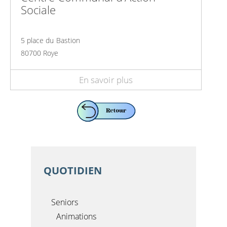
Sociale
5 place du Bastion
80700 Roye
En savoir plus
QUOTIDIEN
Seniors
Animations