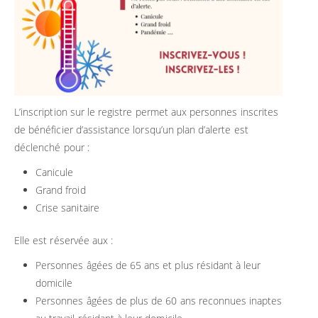
L’inscription sur le registre permet aux personnes inscrites
de bénéficier d’assistance lorsqu’un plan d’alerte est
déclenché pour :
Canicule
Grand froid
Crise sanitaire
Elle est réservée aux :
Personnes âgées de 65 ans et plus résidant à leur
domicile
Personnes âgées de plus de 60 ans reconnues inaptes