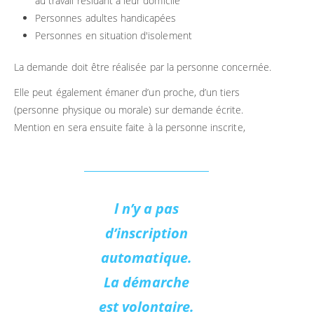
au travail résidant à leur domicile
Personnes adultes handicapées
Personnes en situation d'isolement
La demande doit être réalisée par la personne concernée.
Elle peut également émaner d’un proche, d’un tiers
(personne physique ou morale) sur demande écrite.
Mention en sera ensuite faite à la personne inscrite,
l n’y a pas
d’inscription
automatique.
La démarche
est volontaire.