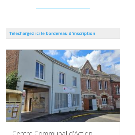
Téléchargez ici le bordereau d'inscription
Centre Communal d'Action