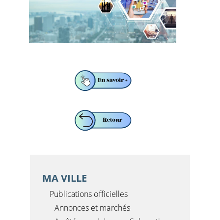
MA VILLE
Publications officielles
Annonces et marchés