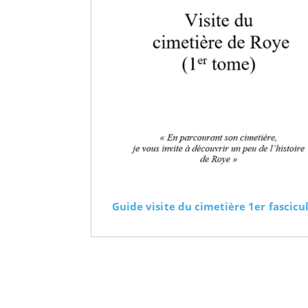
Guide visite du cimetière 1er fascicu