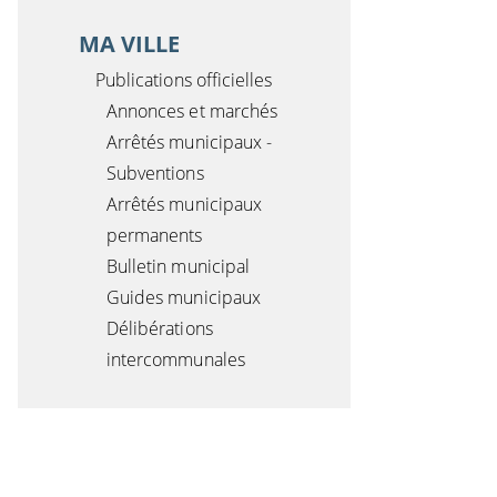
MA VILLE
Publications officielles
Annonces et marchés
Arrêtés municipaux -
Subventions
Arrêtés municipaux
permanents
Bulletin municipal
Guides municipaux
Délibérations
intercommunales