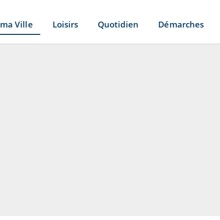
ma Ville
Loisirs
Quotidien
Démarches