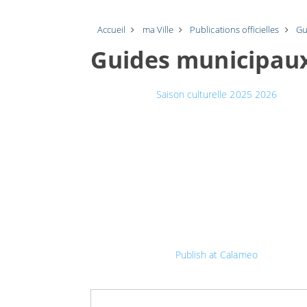
Accueil
ma Ville
Publications officielles
Gu
Guides municipau
Saison culturelle 2025 2026
Publish at Calameo