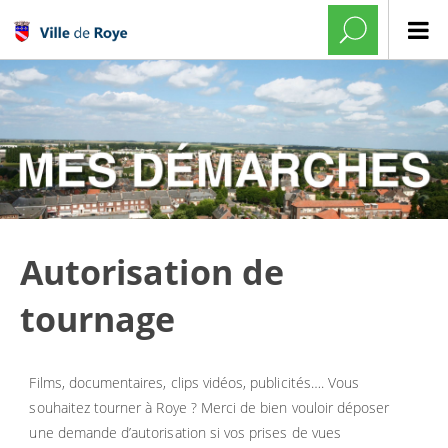
Autorisation de
tournage
Films, documentaires, clips vidéos, publicités…. Vous
souhaitez tourner à Roye ? Merci de bien vouloir déposer
une demande d’autorisation si vos prises de vues