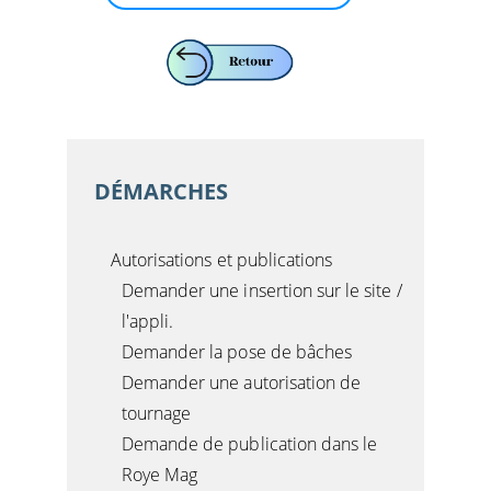
DÉMARCHES
Autorisations et publications
Demander une insertion sur le site /
l'appli.
Demander la pose de bâches
Demander une autorisation de
tournage
Demande de publication dans le
Roye Mag