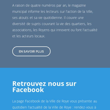
A raison de quatre numéros par an, le magazine
municipal informe les lecteurs sur l'action de la Ville,
ses atouts et sa vie quotidienne. Il couvre une
diversité de sujets couvrant la vie des quartiers, les
associations, les Royens qui innovent ou font l'actualité
et les acteurs locaux.
EN SAVOIR PLUS
Retrouvez nous sur
Facebook
La page Facebook de la Ville de Roye vous présente au
quotidien l'actualité de la Ville de Roye : rendez-vous à