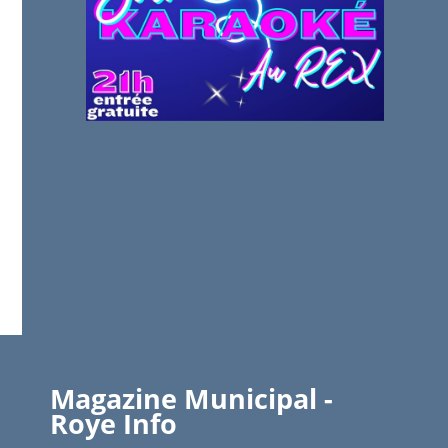
Magazine Municipal -
Roye Info