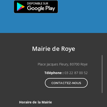
Mairie de Roye
Place Jacques Fleury, 80700 Roye
Téléphone :
03 22 87 00 52
CONTACTEZ-NOUS
Horaire de la Mairie