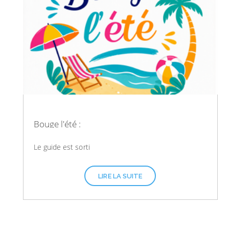
Bouge l'été :
Le guide est sorti
LIRE LA SUITE