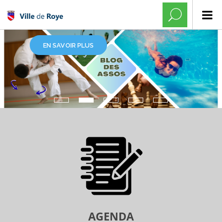
EN SAVOIR PLUS
AGENDA