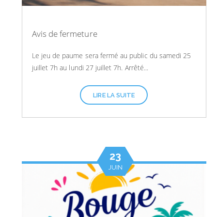
Avis de fermeture
Le jeu de paume sera fermé au public du samedi 25
juillet 7h au lundi 27 juillet 7h. Arrêté...
LIRE LA SUITE
23
JUIN