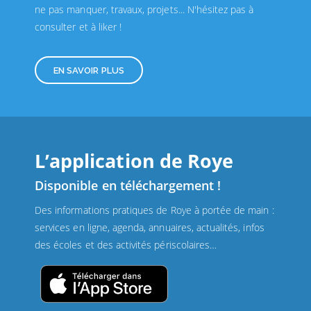
ne pas manquer, travaux, projets... N'hésitez pas à
consulter et à liker !
EN SAVOIR PLUS
L’application de Roye
Disponible en téléchargement !
Des informations pratiques de Roye à portée de main :
services en ligne, agenda, annuaires, actualités, infos
des écoles et des activités périscolaires…