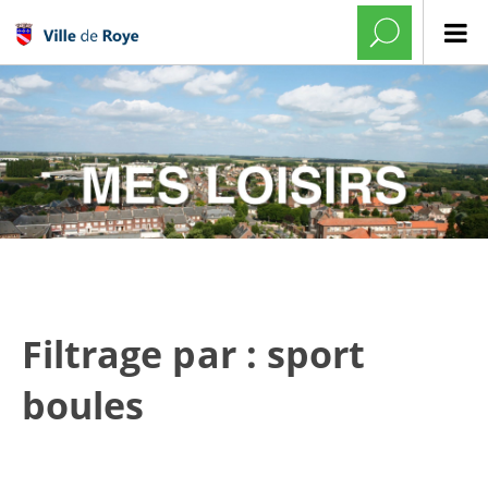
Filtrage par : sport
boules