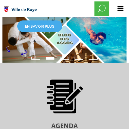
EN SAVOIR PLUS
AGENDA