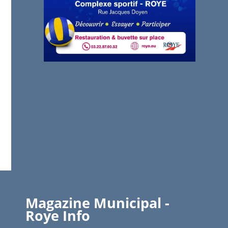
Magazine Municipal -
Roye Info