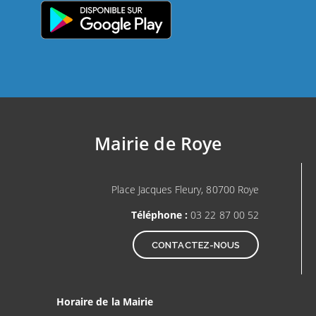
Mairie de Roye
Place Jacques Fleury, 80700 Roye
Téléphone :
03 22 87 00 52
CONTACTEZ-NOUS
Horaire de la Mairie