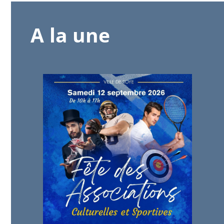
A la une