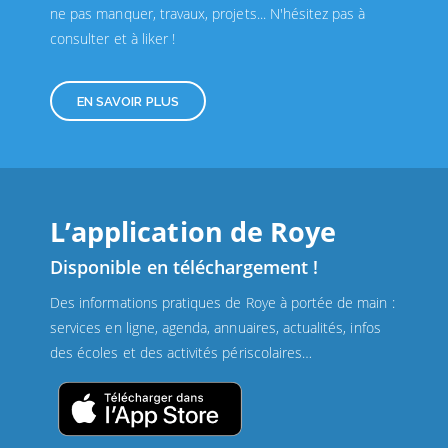
ne pas manquer, travaux, projets... N'hésitez pas à
consulter et à liker !
EN SAVOIR PLUS
L’application de Roye
Disponible en téléchargement !
Des informations pratiques de Roye à portée de main :
services en ligne, agenda, annuaires, actualités, infos
des écoles et des activités périscolaires…