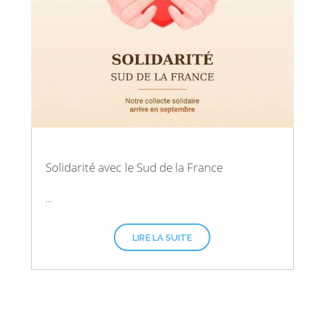
Solidarité avec le Sud de la France
...
LIRE LA SUITE