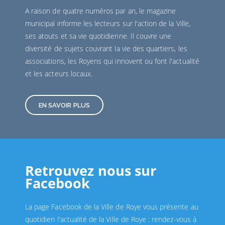
A raison de quatre numéros par an, le magazine
municipal informe les lecteurs sur l'action de la Ville,
ses atouts et sa vie quotidienne. Il couvre une
diversité de sujets couvrant la vie des quartiers, les
associations, les Royens qui innovent ou font l'actualité
et les acteurs locaux.
EN SAVOIR PLUS
Retrouvez nous sur
Facebook
La page Facebook de la Ville de Roye vous présente au
quotidien l'actualité de la Ville de Roye : rendez-vous à