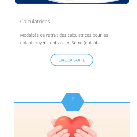
Calculatrices -
Modalités de retrait des calculatrices pour les
enfants royens entrant en 6ème (enfants...
LIRE LA SUITE
7