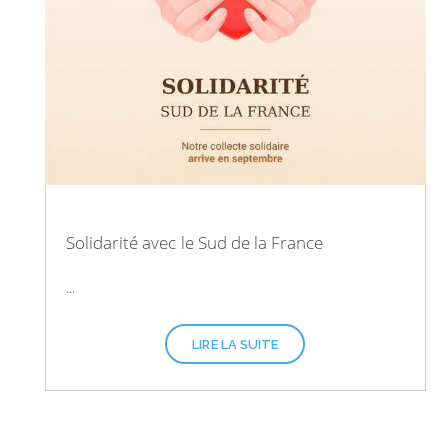
Solidarité avec le Sud de la France
...
LIRE LA SUITE