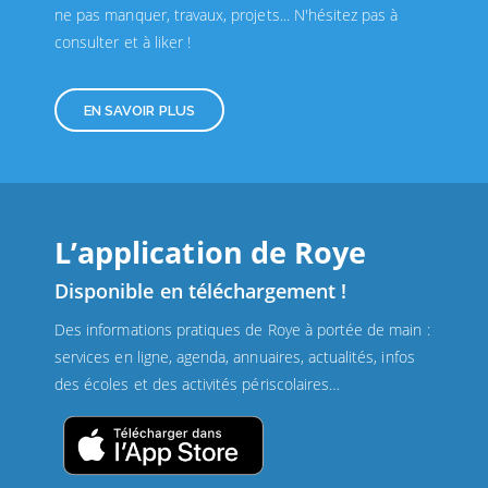
ne pas manquer, travaux, projets... N'hésitez pas à
consulter et à liker !
EN SAVOIR PLUS
L’application de Roye
Disponible en téléchargement !
Des informations pratiques de Roye à portée de main :
services en ligne, agenda, annuaires, actualités, infos
des écoles et des activités périscolaires…