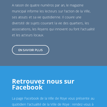
A raison de quatre numéros par an, le magazine
municipal informe les lecteurs sur l'action de la Ville,
ses atouts et sa vie quotidienne. Il couvre une
diversité de sujets couvrant la vie des quartiers, les
associations, les Royens qui innovent ou font l'actualité
et les acteurs locaux.
EN SAVOIR PLUS
Retrouvez nous sur
Facebook
La page Facebook de la Ville de Roye vous présente au
quotidien l'actualité de la Ville de Roye : rendez-vous à