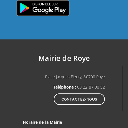
Mairie de Roye
Place Jacques Fleury, 80700 Roye
Téléphone :
03 22 87 00 52
CONTACTEZ-NOUS
Horaire de la Mairie