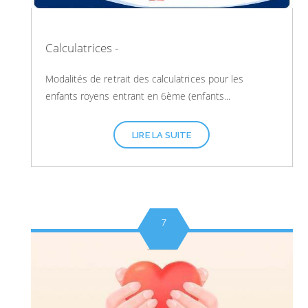
Calculatrices -
Modalités de retrait des calculatrices pour les
enfants royens entrant en 6ème (enfants...
LIRE LA SUITE
7