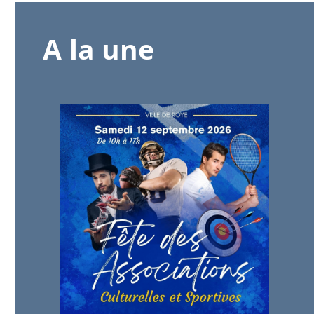
A la une