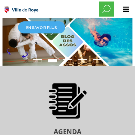
EN SAVOIR PLUS
AGENDA