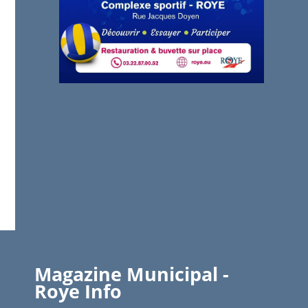
Magazine Municipal -
Roye Info