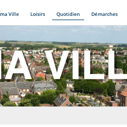
ma Ville
Loisirs
Quotidien
Démarches