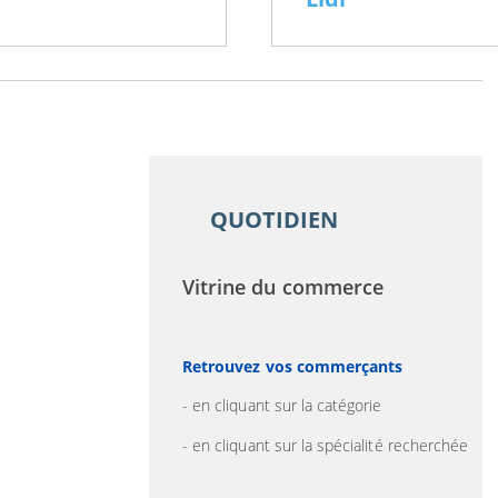
QUOTIDIEN
Vitrine du commerce
Retrouvez vos commerçants
- en cliquant sur la catégorie
- en cliquant sur la spécialité recherchée