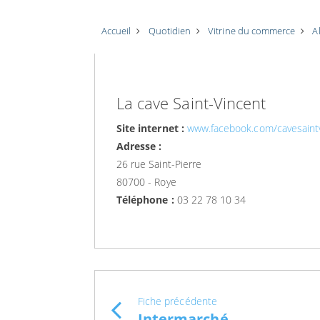
Accueil
Quotidien
Vitrine du commerce
A
La cave Saint-Vincent
Site internet :
www.facebook.com/cavesaint
Adresse :
26 rue Saint-Pierre
80700 - Roye
Téléphone :
03 22 78 10 34
Fiche précédente
Intermarché