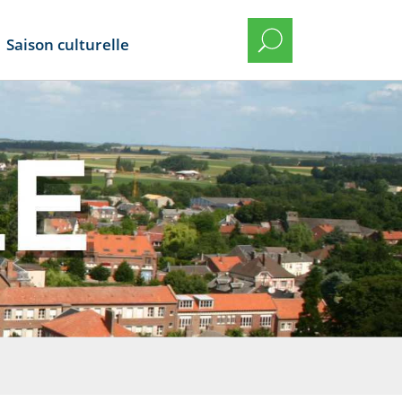
Saison culturelle