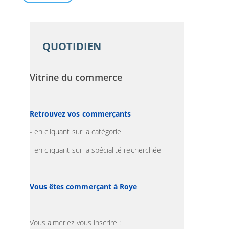
QUOTIDIEN
Vitrine du commerce
Retrouvez vos commerçants
- en cliquant sur la catégorie
- en cliquant sur la spécialité recherchée
Vous êtes commerçant à Roye
Vous aimeriez vous inscrire :