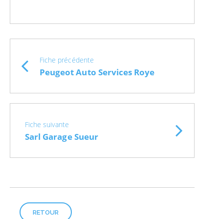
Fiche précédente
Peugeot Auto Services Roye
Fiche suivante
Sarl Garage Sueur
RETOUR