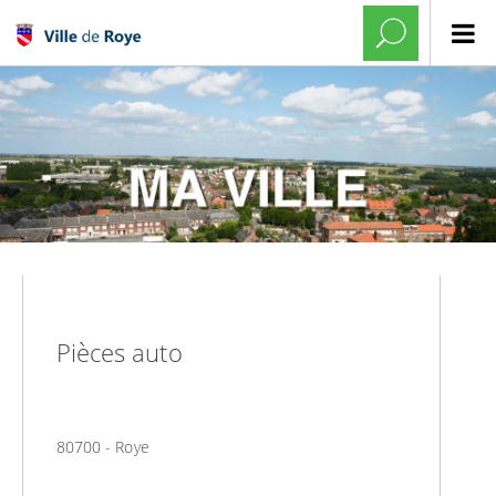
Pièces auto
80700 - Roye