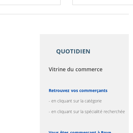
QUOTIDIEN
Vitrine du commerce
Retrouvez vos commerçants
- en cliquant sur la catégorie
- en cliquant sur la spécialité recherchée
Vous êtes commerçant à Roye