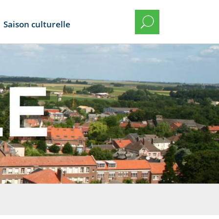
Saison culturelle