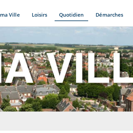
ma Ville
Loisirs
Quotidien
Démarches