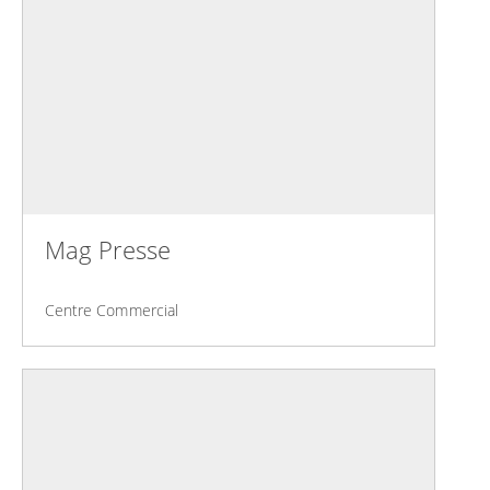
Mag Presse
Centre Commercial