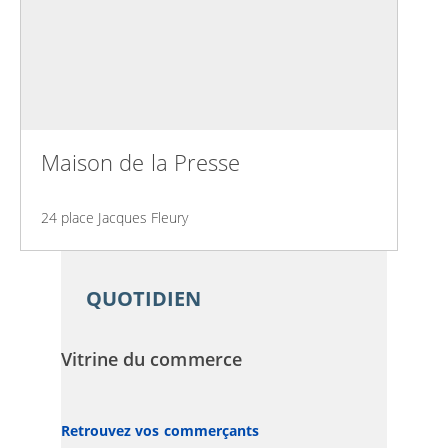
Maison de la Presse
24 place Jacques Fleury
QUOTIDIEN
Vitrine du commerce
Retrouvez vos commerçants