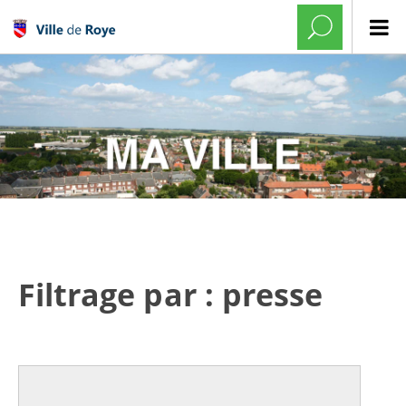
Filtrage par : presse