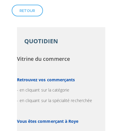
RETOUR
QUOTIDIEN
Vitrine du commerce
Retrouvez vos commerçants
- en cliquant sur la catégorie
- en cliquant sur la spécialité recherchée
Vous êtes commerçant à Roye