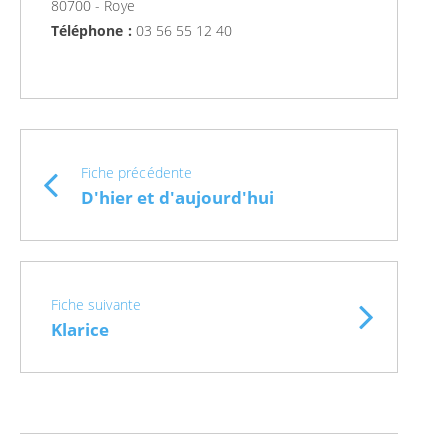
80700 - Roye
Téléphone :
03 56 55 12 40
Fiche précédente
D'hier et d'aujourd'hui
Fiche suivante
Klarice