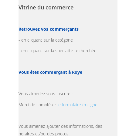
Vitrine du commerce
Retrouvez vos commerçants
- en cliquant sur la catégorie
- en cliquant sur la spécialité recherchée
Vous êtes commerçant à Roye
Vous aimeriez vous inscrire :
Merci de complèter
le formulaire en ligne.
Vous aimeriez ajouter des informations, des
horaires et/ou des photos.