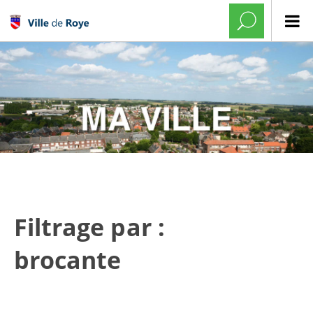
Filtrage par :
brocante