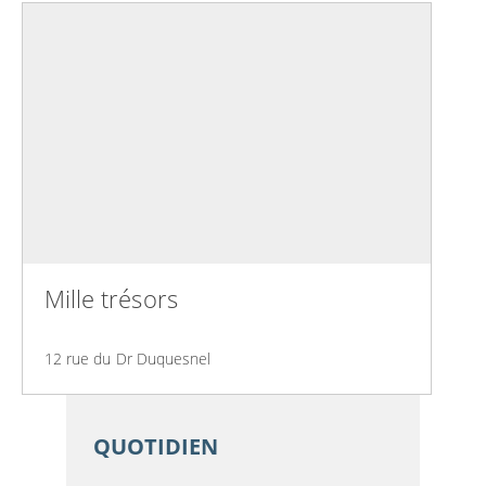
Mille trésors
12 rue du Dr Duquesnel
QUOTIDIEN