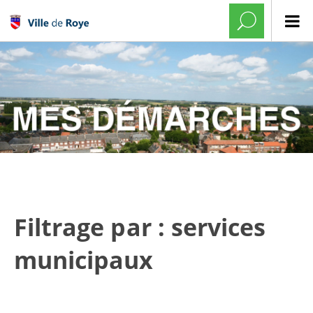
Filtrage par : services
municipaux