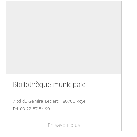
Bibliothèque municipale
7 bd du Général Leclerc - 80700 Roye
Tél. 03 22 87 84 99
En savoir plus