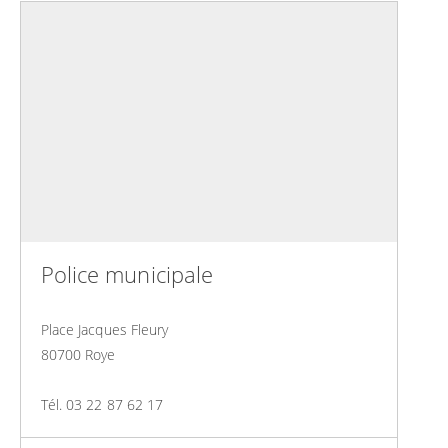
Police municipale
Place Jacques Fleury
80700 Roye
Tél. 03 22 87 62 17