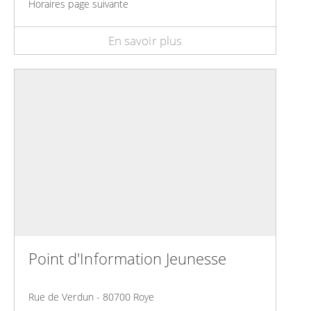
Horaires page suivante
En savoir plus
Point d'Information Jeunesse
Rue de Verdun - 80700 Roye