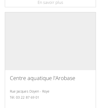
En savoir plus
Centre aquatique l'Arobase
Rue Jacques Doyen - Roye
Tél. 03 22 87 69 01