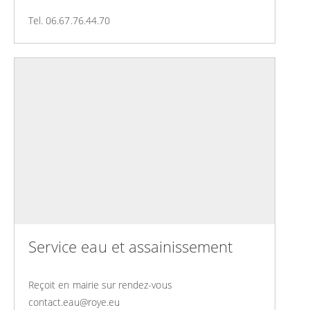
Tel. 06.67.76.44.70
Service eau et assainissement
Reçoit en mairie sur rendez-vous
contact.eau@roye.eu