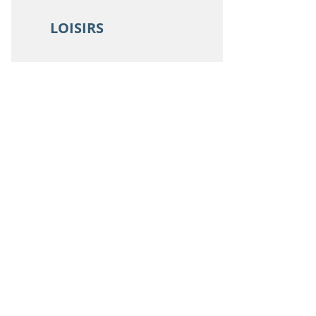
LOISIRS