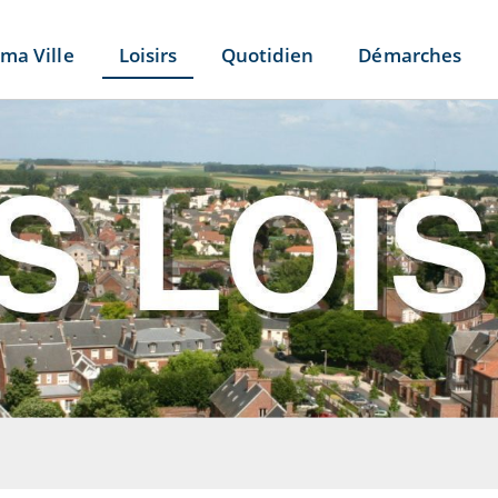
ma Ville
Loisirs
Quotidien
Démarches