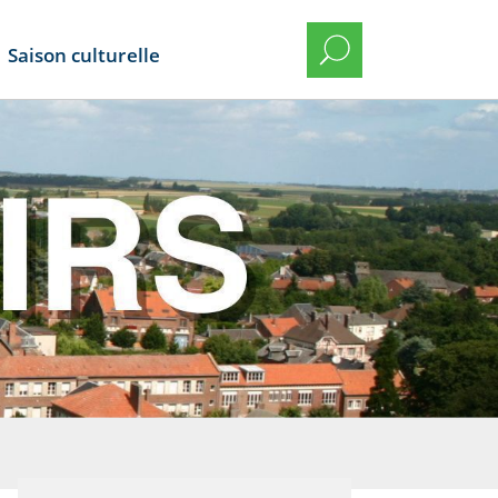
Saison culturelle