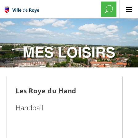
Les Roye du Hand
Handball