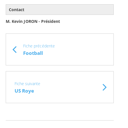
Contact
M. Kevin JORON - Président
Fiche précédente
Football
Fiche suivante
US Roye