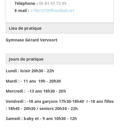
Téléphone :
06 84 43 73 99
E-mail :
5780107@ffhandball.net
Lieu de pratique
Gymnase Gérard Vervoort
Jours de pratique
Lundi : loisir 20h30 - 22h
Mardi : - 11 ans 19h - 20h30
Mercredi : -13 ans 18h30 - 20h
Vendredi : -18 ans garçons 17h30-18h40 / -18 ans filles
: 18h45 - 20h30 / seniors 20h30 - 22h
Samedi : baby et - 9 ans 10h30 - 12h