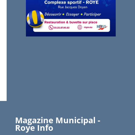
Magazine Municipal -
Roye Info