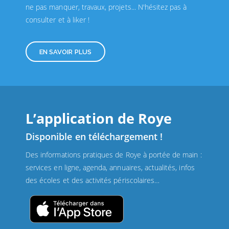
ne pas manquer, travaux, projets... N'hésitez pas à
consulter et à liker !
EN SAVOIR PLUS
L’application de Roye
Disponible en téléchargement !
Des informations pratiques de Roye à portée de main :
services en ligne, agenda, annuaires, actualités, infos
des écoles et des activités périscolaires…