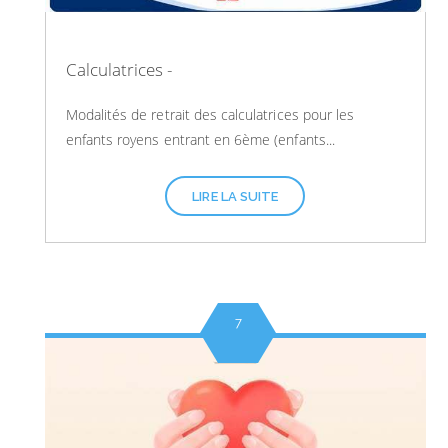
Calculatrices -
Modalités de retrait des calculatrices pour les
enfants royens entrant en 6ème (enfants...
LIRE LA SUITE
7