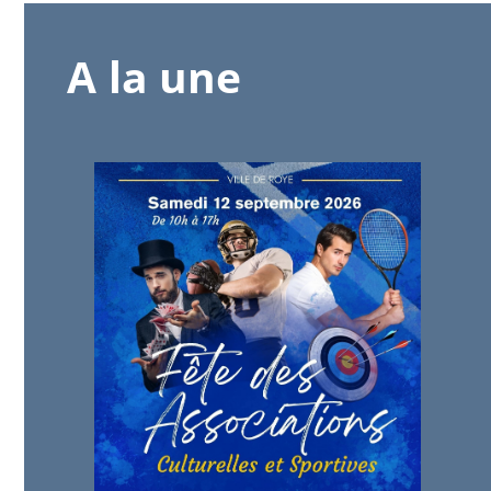
A la une