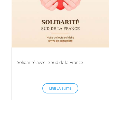
Solidarité avec le Sud de la France
...
LIRE LA SUITE