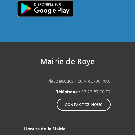
Mairie de Roye
Place Jacques Fleury, 80700 Roye
Téléphone :
03 22 87 00 52
CONTACTEZ-NOUS
Horaire de la Mairie