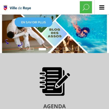
EN SAVOIR PLUS
AGENDA