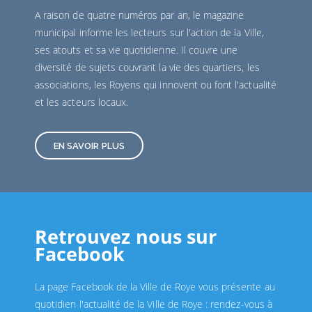
A raison de quatre numéros par an, le magazine
municipal informe les lecteurs sur l'action de la Ville,
ses atouts et sa vie quotidienne. Il couvre une
diversité de sujets couvrant la vie des quartiers, les
associations, les Royens qui innovent ou font l'actualité
et les acteurs locaux.
EN SAVOIR PLUS
Retrouvez nous sur
Facebook
La page Facebook de la Ville de Roye vous présente au
quotidien l'actualité de la Ville de Roye : rendez-vous à