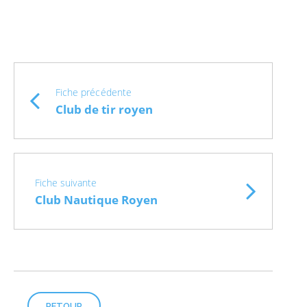
Fiche précédente
Club de tir royen
Fiche suivante
Club Nautique Royen
RETOUR