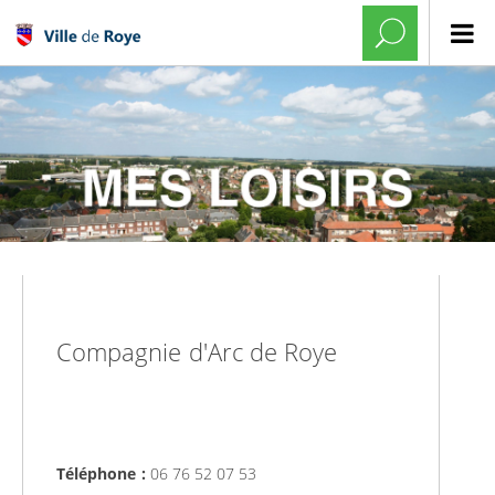
Compagnie d'Arc de Roye
Téléphone :
06 76 52 07 53