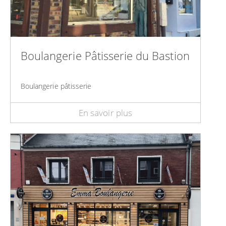
Boulangerie Pâtisserie du Bastion
Boulangerie pâtisserie
En savoir plus