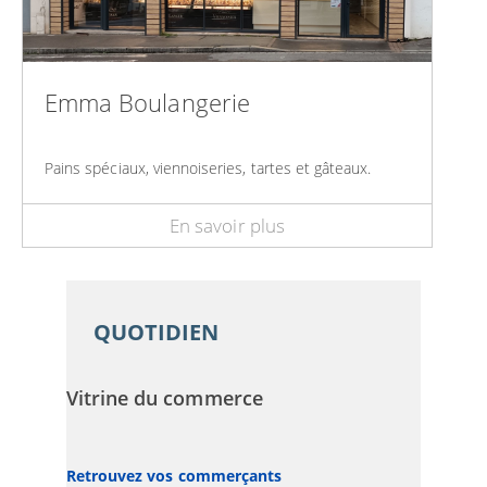
Emma Boulangerie
Pains spéciaux, viennoiseries, tartes et gâteaux.
En savoir plus
QUOTIDIEN
Vitrine du commerce
Retrouvez vos commerçants