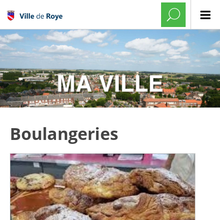
Boulangeries