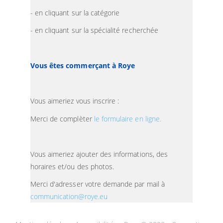
- en cliquant sur la catégorie
- en cliquant sur la spécialité recherchée
Vous êtes commerçant à Roye
Vous aimeriez vous inscrire :
Merci de complèter
le formulaire en ligne.
Vous aimeriez ajouter des informations, des
horaires et/ou des photos.
Merci d'adresser votre demande par mail à
communication@roye.eu