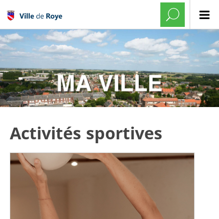
Activités sportives