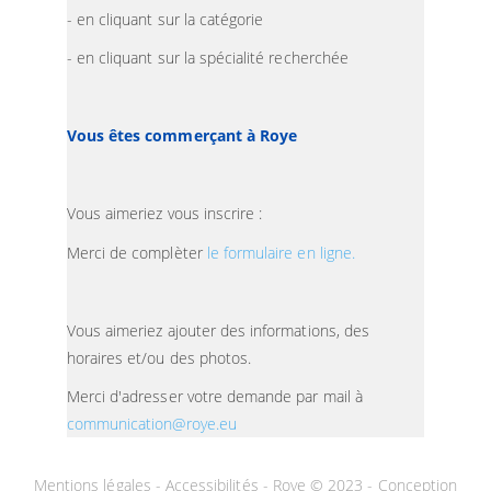
- en cliquant sur la catégorie
- en cliquant sur la spécialité recherchée
Vous êtes commerçant à Roye
Vous aimeriez vous inscrire :
Merci de complèter
le formulaire en ligne.
Vous aimeriez ajouter des informations, des
horaires et/ou des photos.
Merci d'adresser votre demande par mail à
communication@roye.eu
Mentions légales
-
Accessibilités
- Roye © 2023 -
Conception