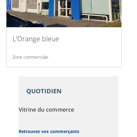
L'Orange bleue
Zone commerciale
QUOTIDIEN
Vitrine du commerce
Retrouvez vos commerçants