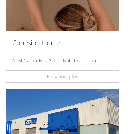
Cohésion forme
Activités sportives, Pilates, Mobilité articulaire
En savoir plus