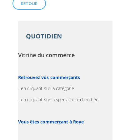
RETOUR
QUOTIDIEN
Vitrine du commerce
Retrouvez vos commerçants
- en cliquant sur la catégorie
- en cliquant sur la spécialité recherchée
Vous êtes commerçant à Roye