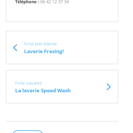
Téléphone :
06 42 12 37 34
Fiche précédente
Laverie Fresing!
Fiche suivante
La laverie Speed Wash