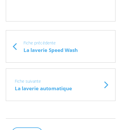
Fiche précédente
La laverie Speed Wash
Fiche suivante
La laverie automatique