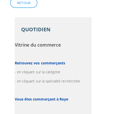
RETOUR
QUOTIDIEN
Vitrine du commerce
Retrouvez vos commerçants
- en cliquant sur la catégorie
- en cliquant sur la spécialité recherchée
Vous êtes commerçant à Roye